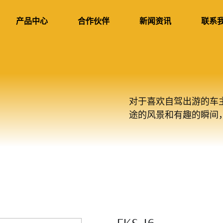
产品中心
合作伙伴
新闻资讯
联系
对于喜欢自驾出游的车
途的风景和有趣的瞬间
FKS-J6