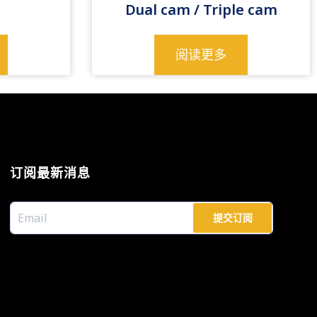
Dual cam / Triple cam
阅读更多
订阅最新消息
提交订阅