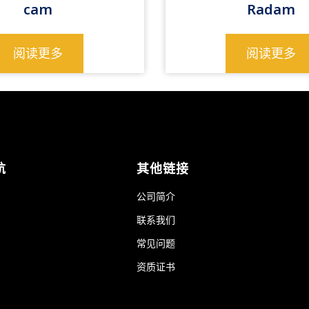
cam
Radam
阅读更多
阅读更多
航
其他链接
公司简介
联系我们
常见问题
资质证书