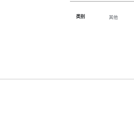
类别
其他