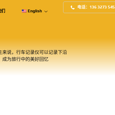
电话：136 3273 545
我们
English
主来说，行车记录仪可以记录下沿
，成为旅行中的美好回忆