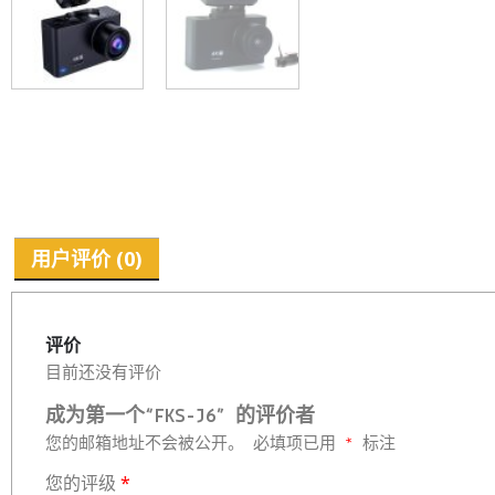
用户评价 (0)
评价
目前还没有评价
成为第一个“FKS-J6” 的评价者
您的邮箱地址不会被公开。
必填项已用
*
标注
您的评级
*