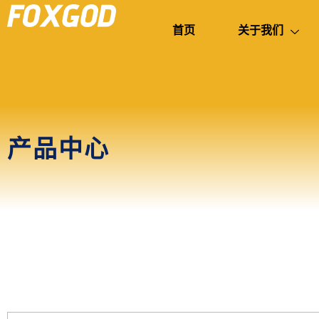
首页
关于我们
产品中心