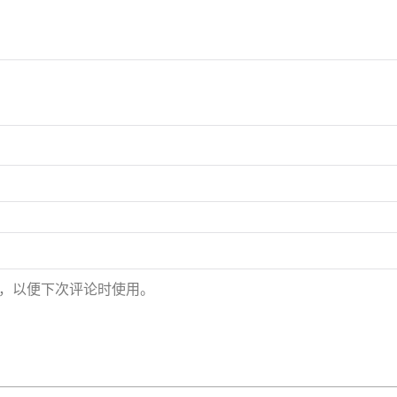
，以便下次评论时使用。