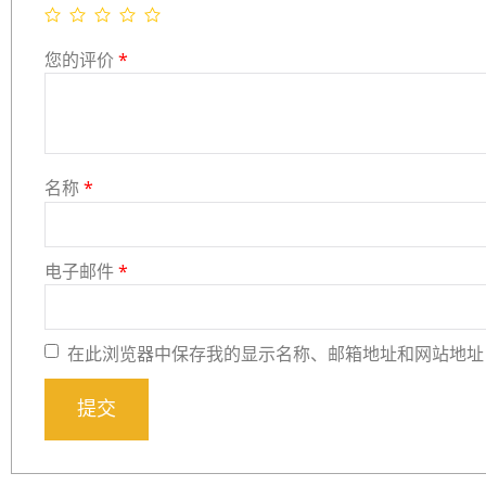
您的评价
*
名称
*
电子邮件
*
在此浏览器中保存我的显示名称、邮箱地址和网站地址